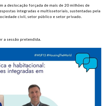
m a deslocação forçada de mais de 20 milhões de
espostas integradas e multissetoriais, sustentadas pela
ociedade civil, setor público e setor privado.
er a sessão pretendida.