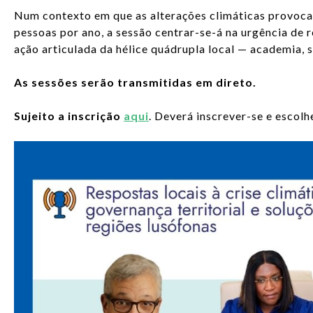
Num contexto em que as alterações climáticas provoca
pessoas por ano, a sessão centrar-se-á na urgência de r
ação articulada da hélice quádrupla local — academia, s
As sessões serão transmitidas em direto.
Sujeito a inscrição
aqui
. Deverá inscrever-se e escolh