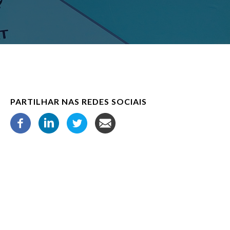
PARTILHAR NAS REDES SOCIAIS