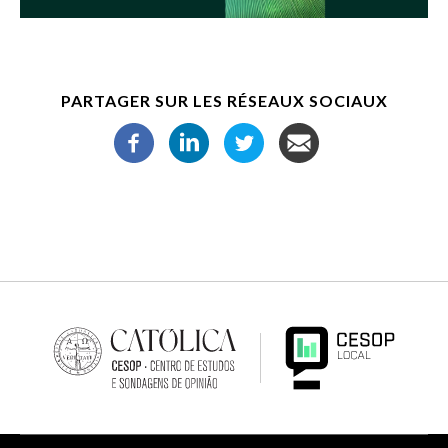
PARTAGER SUR LES RÉSEAUX SOCIAUX