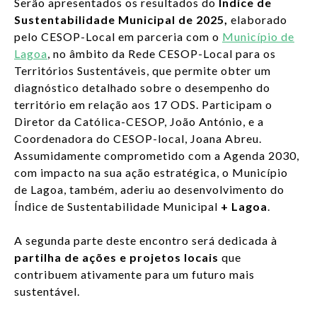
Serão apresentados os resultados do
Índice de
Sustentabilidade Municipal de 2025,
elaborado
pelo CESOP-Local em parceria com o
Município de
Lagoa
, no âmbito da Rede CESOP-Local para os
Territórios Sustentáveis, que permite obter um
diagnóstico detalhado sobre o desempenho do
território em relação aos 17 ODS. Participam o
Diretor da Católica-CESOP, João António, e a
Coordenadora do CESOP-local, Joana Abreu.
Assumidamente comprometido com a Agenda 2030,
com impacto na sua ação estratégica, o Município
de Lagoa, também, aderiu ao desenvolvimento do
Índice de Sustentabilidade Municipal
+ Lagoa
.
A segunda parte deste encontro será dedicada à
partilha de ações e projetos locais
que
contribuem ativamente para um futuro mais
sustentável.