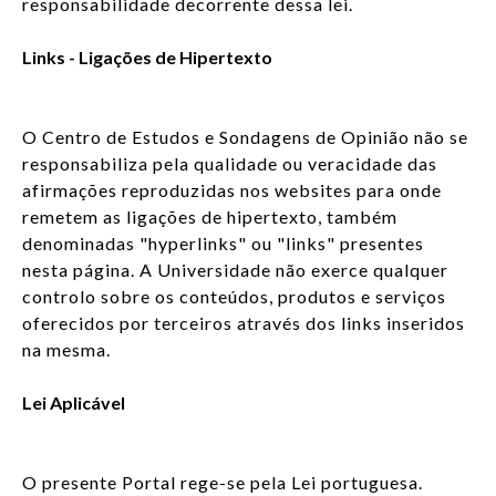
responsabilidade decorrente dessa lei.
Links - Ligações de Hipertexto
O Centro de Estudos e Sondagens de Opinião não se
responsabiliza pela qualidade ou veracidade das
afirmações reproduzidas nos websites para onde
remetem as ligações de hipertexto, também
denominadas "hyperlinks" ou "links" presentes
nesta página. A Universidade não exerce qualquer
controlo sobre os conteúdos, produtos e serviços
oferecidos por terceiros através dos links inseridos
na mesma.
Lei Aplicável
O presente Portal rege-se pela Lei portuguesa.