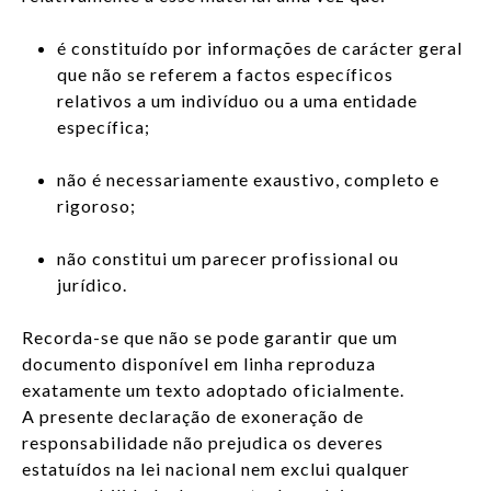
é constituído por informações de carácter geral
que não se referem a factos específicos
relativos a um indivíduo ou a uma entidade
específica;
não é necessariamente exaustivo, completo e
rigoroso;
não constitui um parecer profissional ou
jurídico.
Recorda-se que não se pode garantir que um
documento disponível em linha reproduza
exatamente um texto adoptado oficialmente.
A presente declaração de exoneração de
responsabilidade não prejudica os deveres
estatuídos na lei nacional nem exclui qualquer