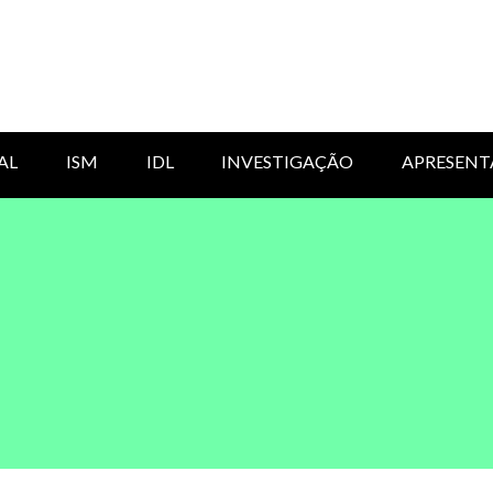
AL
ISM
IDL
INVESTIGAÇÃO
APRESENT