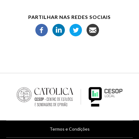
PARTILHAR NAS REDES SOCIAIS
Menu
Termos e Condições
de