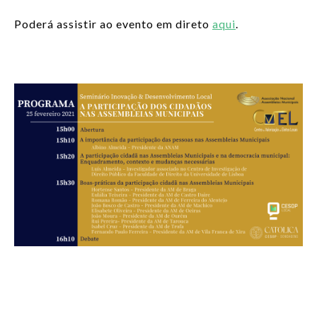
Poderá assistir ao evento em direto
aqui
.