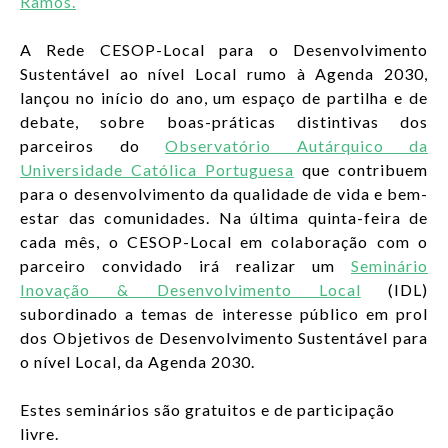
Ramos.
A Rede CESOP-Local para o Desenvolvimento
Sustentável ao nível Local rumo à Agenda 2030,
lançou no início do ano, um espaço de partilha e de
debate, sobre boas-práticas distintivas dos
parceiros do
Observatório Autárquico da
Universidade Católica Portuguesa
que contribuem
para o desenvolvimento da qualidade de vida e bem-
estar das comunidades. Na última quinta-feira de
cada mês, o CESOP-Local em colaboração com o
parceiro convidado irá realizar um
Seminário
Inovação & Desenvolvimento Local
(IDL)
subordinado a temas de interesse público em prol
dos Objetivos de Desenvolvimento Sustentável para
o nível Local, da Agenda 2030.
Estes seminários são gratuitos e de participação
livre.