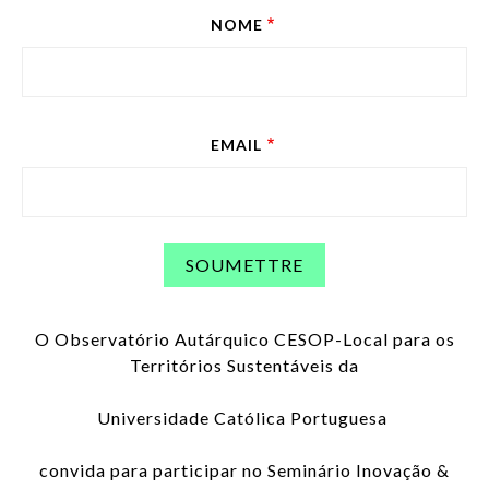
NOME
EMAIL
O Observatório Autárquico CESOP-Local para os
Territórios Sustentáveis da
Universidade Católica Portuguesa
convida para participar no Seminário Inovação &