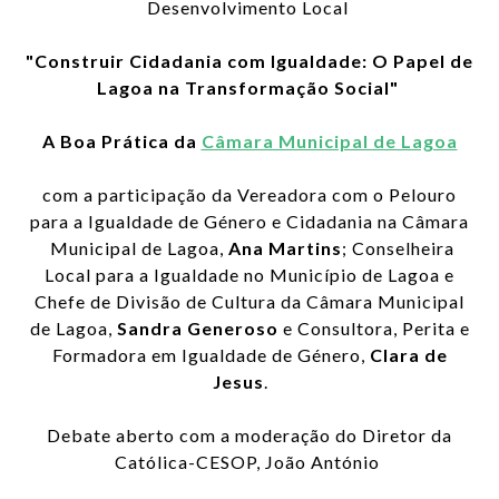
Desenvolvimento Local
"Construir Cidadania com Igualdade: O Papel de
Lagoa na Transformação Social"
A Boa Prática da
Câmara Municipal de Lagoa
com a participação da Vereadora com o Pelouro
para a Igualdade de Género e Cidadania na Câmara
Municipal de Lagoa,
Ana Martins
; Conselheira
Local para a Igualdade no Município de Lagoa e
Chefe de Divisão de Cultura da Câmara Municipal
de Lagoa,
Sandra Generoso
e Consultora, Perita e
Formadora em Igualdade de Género,
Clara de
Jesus
.
Debate aberto com a moderação do Diretor da
Católica-CESOP, João António