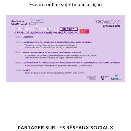
Evento online sujeito a inscrição
PARTAGER SUR LES RÉSEAUX SOCIAUX