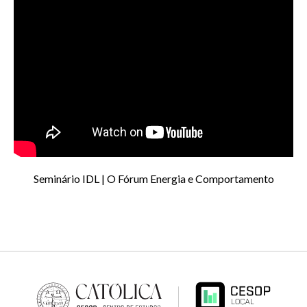
Seminário IDL | O Fórum Energia e Comportamento