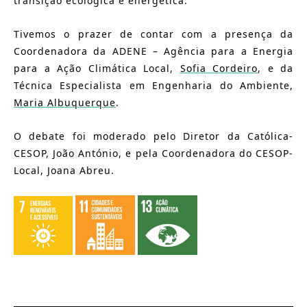
transição ecológica e energética.
Tivemos o prazer de contar com a presença da
Coordenadora da ADENE – Agência para a Energia
para a Ação Climática Local,
Sofia Cordeiro
, e da
Técnica Especialista em Engenharia do Ambiente,
Maria Albuquerque
.
O debate foi moderado pelo Diretor da Católica-
CESOP, João António, e pela Coordenadora do CESOP-
Local, Joana Abreu.