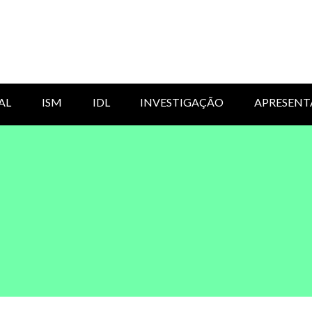
AL
ISM
IDL
INVESTIGAÇÃO
APRESENT