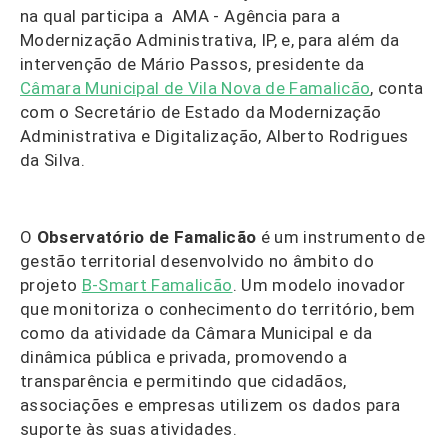
na qual participa a AMA - Agência para a
Modernização Administrativa, IP, e, para além da
intervenção de Mário Passos, presidente da
Câmara Municipal de Vila Nova de Famalicão
, conta
com o Secretário de Estado da Modernização
Administrativa e Digitalização, Alberto Rodrigues
da Silva.
O
Observatório de Famalicão
é um instrumento de
gestão territorial desenvolvido no âmbito do
projeto
B-Smart Famalicão
. Um modelo inovador
que monitoriza o conhecimento do território, bem
como da atividade da Câmara Municipal e da
dinâmica pública e privada, promovendo a
transparência e permitindo que cidadãos,
associações e empresas utilizem os dados para
suporte às suas atividades.