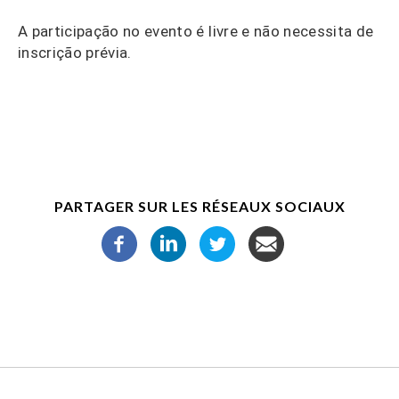
A participação no evento é livre e não necessita de
inscrição prévia.
PARTAGER SUR LES RÉSEAUX SOCIAUX