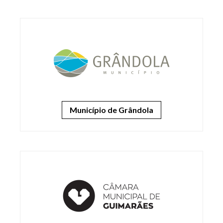
Município de Grândola