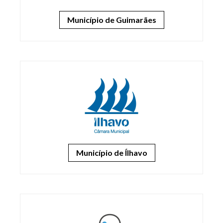
Município de Guimarães
Município de Ílhavo