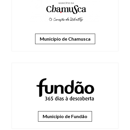
Município de Chamusca
Município de Fundão