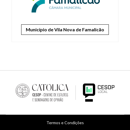
Município de Vila Nova de Famalicão
Menu
Termos e Condições
de