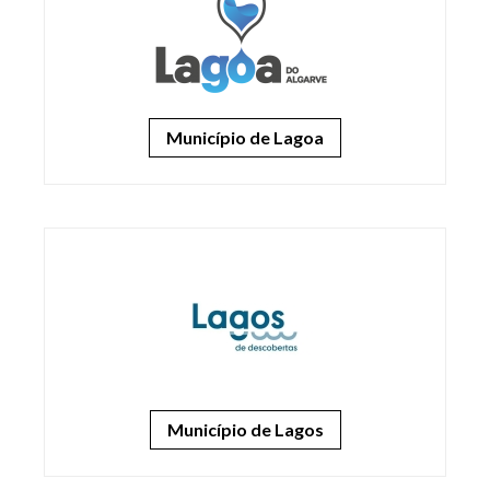
Município de Lagoa
Município de Lagos