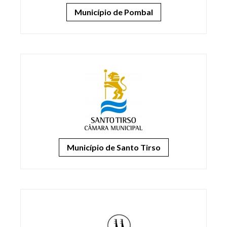
Município de Pombal
Município de Santo Tirso