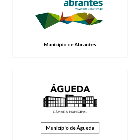
Município de Abrantes
Município de Águeda