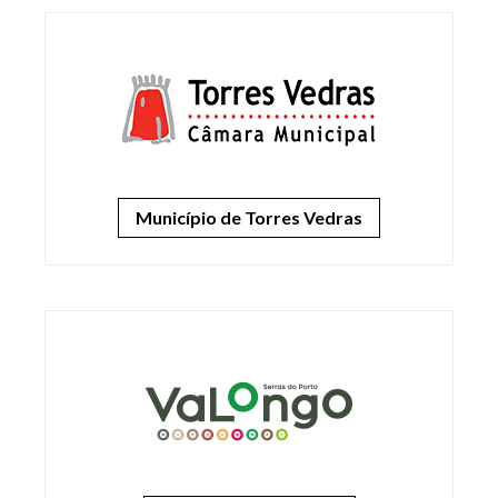
Município de Torres Vedras