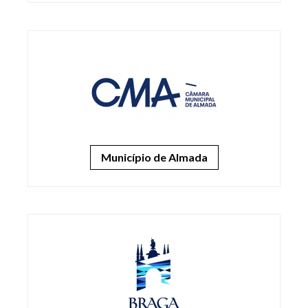
Município de Almada