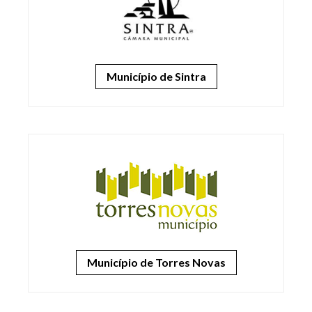
Município de Sintra
Município de Torres Novas