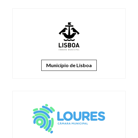
Município de Lisboa