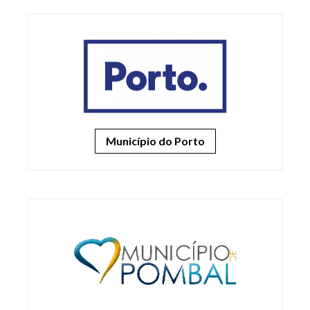
Município do Porto