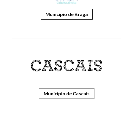
Município de Braga
Município de Cascais