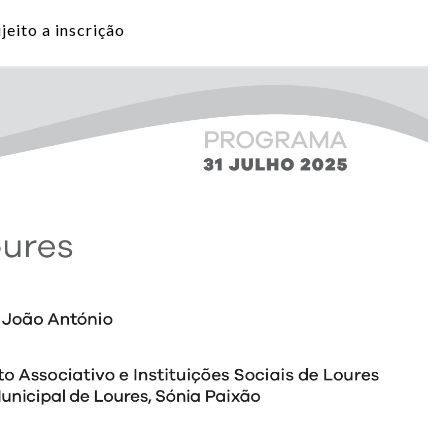
jeito a inscrição