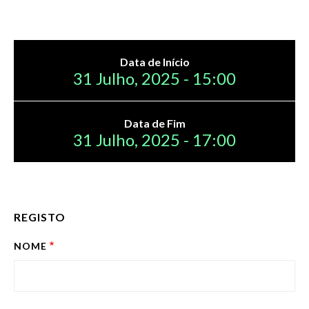
Data de Início
31 Julho, 2025 - 15:00
Data de Fim
31 Julho, 2025 - 17:00
REGISTO
NOME