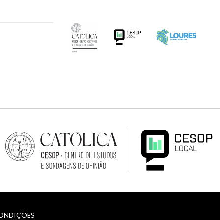
CONDIÇÕES