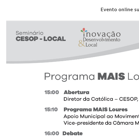
Evento online su