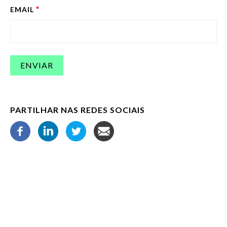
EMAIL
PARTILHAR NAS REDES SOCIAIS