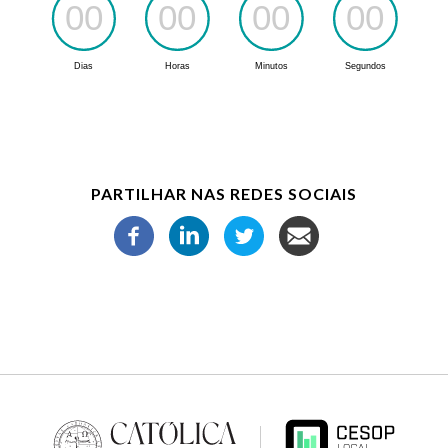
PARTILHAR NAS REDES SOCIAIS