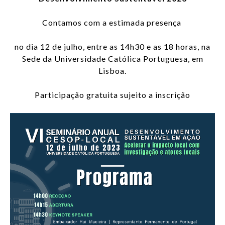
Contamos com a estimada presença
no dia 12 de julho, entre as 14h30 e as 18 horas, na
Sede da Universidade Católica Portuguesa, em
Lisboa.
Participação gratuita sujeito a inscrição