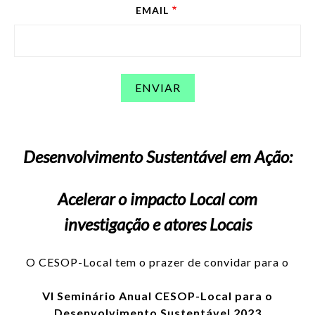
EMAIL
Desenvolvimento Sustentável em Ação:
Acelerar o impacto Local com
investigação e atores Locais
O CESOP-Local tem o prazer de convidar para o
VI Seminário Anual CESOP-Local para o
Desenvolvimento Sustentável 2023