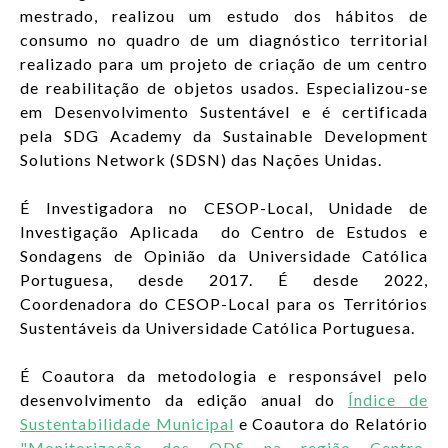
mestrado, realizou um estudo dos hábitos de
consumo no quadro de um diagnóstico territorial
realizado para um projeto de criação de um centro
de reabilitação de objetos usados. Especializou-se
em Desenvolvimento Sustentável e é certificada
pela SDG Academy da Sustainable Development
Solutions Network (SDSN) das Nações Unidas.
É Investigadora no CESOP-Local, Unidade de
Investigação Aplicada do Centro de Estudos e
Sondagens de Opinião da Universidade Católica
Portuguesa, desde 2017. É desde 2022,
Coordenadora do CESOP-Local para os Territórios
Sustentáveis da Universidade Católica Portuguesa.
É Coautora da metodologia e responsável pelo
desenvolvimento da edição anual do
Índice de
Sustentabilidade Municipal
e Coautora do Relatório
"Monitorização dos ODS na região Centro,