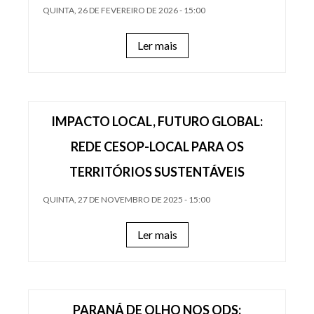
QUINTA, 26 DE FEVEREIRO DE 2026 - 15:00
Ler mais
IMPACTO LOCAL, FUTURO GLOBAL:
REDE CESOP-LOCAL PARA OS
TERRITÓRIOS SUSTENTÁVEIS
QUINTA, 27 DE NOVEMBRO DE 2025 - 15:00
Ler mais
PARANÁ DE OLHO NOS ODS: