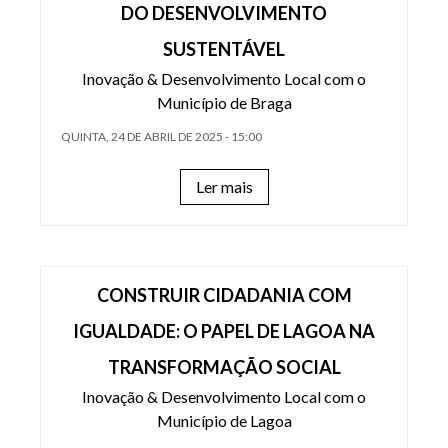
DO DESENVOLVIMENTO
SUSTENTÁVEL
Inovação & Desenvolvimento Local com o
Município de Braga
QUINTA, 24 DE ABRIL DE 2025 - 15:00
Ler mais
CONSTRUIR CIDADANIA COM
IGUALDADE: O PAPEL DE LAGOA NA
TRANSFORMAÇÃO SOCIAL
Inovação & Desenvolvimento Local com o
Município de Lagoa