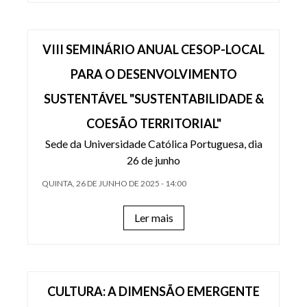
VIII SEMINÁRIO ANUAL CESOP-LOCAL
PARA O DESENVOLVIMENTO
SUSTENTÁVEL "SUSTENTABILIDADE &
COESÃO TERRITORIAL"
Sede da Universidade Católica Portuguesa, dia
26 de junho
QUINTA, 26 DE JUNHO DE 2025 - 14:00
Ler mais
CULTURA: A DIMENSÃO EMERGENTE