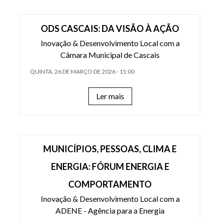
ODS CASCAIS: DA VISÃO À AÇÃO
Inovação & Desenvolvimento Local com a
Câmara Municipal de Cascais
QUINTA, 26 DE MARÇO DE 2026 - 15:00
Ler mais
MUNICÍPIOS, PESSOAS, CLIMA E
ENERGIA: FÓRUM ENERGIA E
COMPORTAMENTO
Inovação & Desenvolvimento Local com a
ADENE - Agência para a Energia