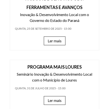
FERRAMENTAS E AVANÇOS
Inovação & Desenvolvimento Local com o
Governo do Estado do Paraná
QUINTA, 25 DE SETEMBRO DE 2025 - 15:00
Ler mais
PROGRAMA MAIS LOURES
Seminário Inovação & Desenvolvimento Local
com o Município de Loures
QUINTA, 31 DE JULHO DE 2025 - 15:00
Ler mais