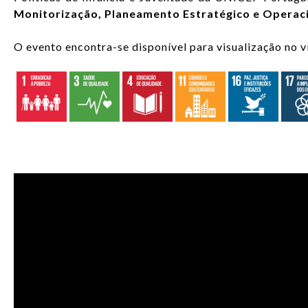
Monitorização, Planeamento Estratégico e Operac
O evento encontra-se disponível para visualização no v