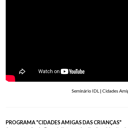
Seminário IDL | Cidades Ami
PROGRAMA "CIDADES AMIGAS DAS CRIANÇAS"