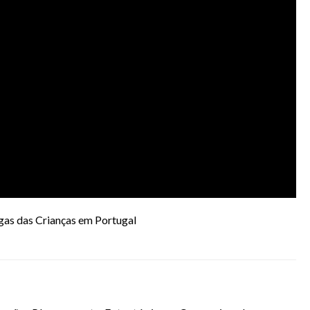
gas das Crianças em Portugal