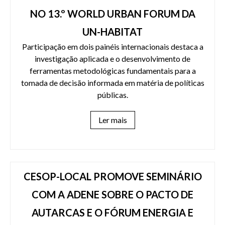
NO 13.º WORLD URBAN FORUM DA
UN-HABITAT
Participação em dois painéis internacionais destaca a
investigação aplicada e o desenvolvimento de
ferramentas metodológicas fundamentais para a
tomada de decisão informada em matéria de políticas
públicas.
Ler mais
CESOP-LOCAL PROMOVE SEMINÁRIO
COM A ADENE SOBRE O PACTO DE
AUTARCAS E O FÓRUM ENERGIA E