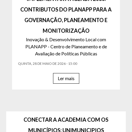
CONTRIBUTOS DO PLANAPP PARA A
GOVERNAÇÃO, PLANEAMENTO E
MONITORIZAÇÃO
Inovação & Desenvolvimento Local com
PLANAPP - Centro de Planeamento e de
Avaliação de Políticas Públicas
QUINTA, 28 DE MAIO DE 2026 - 15:00
Ler mais
CONECTAR A ACADEMIA COM OS
MUNICÍPIOS: UNIMUNICIPIOS