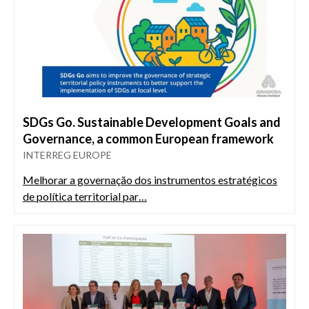
SDGs Go. Sustainable Development Goals and
Governance, a common European framework
INTERREG EUROPE
Melhorar a governação dos instrumentos estratégicos
de política territorial par…
Imagem