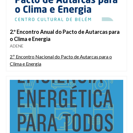
2.º Encontro Anual do Pacto de Autarcas para
o Clima e Energia
ADENE
2.º Encontro Nacional do Pacto de Autarcas para o
Clima e Energia
Imagem