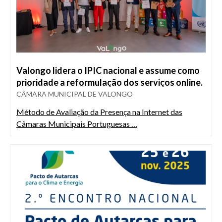
Valongo lidera o IPIC nacional e assume como
prioridade a reformulação dos serviços online.
CÂMARA MUNICIPAL DE VALONGO
Método de Avaliação da Presença na Internet das
Câmaras Municipais Portuguesas …
Imagem