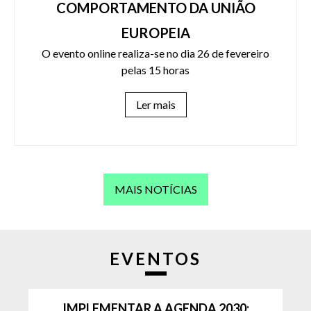
COMPORTAMENTO DA UNIÃO
EUROPEIA
O evento online realiza-se no dia 26 de fevereiro
pelas 15 horas
Ler mais
MAIS NOTÍCIAS
EVENTOS
IMPLEMENTAR A AGENDA 2030: