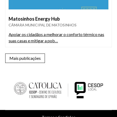
Matosinhos Energy Hub
CÂMARA MUNICIPAL DE MATOSINHOS
Apoiar os cidadãos a melhorar o conforto térmico nas
suas casas e mitigar a pob…
Mais publicações
Menu