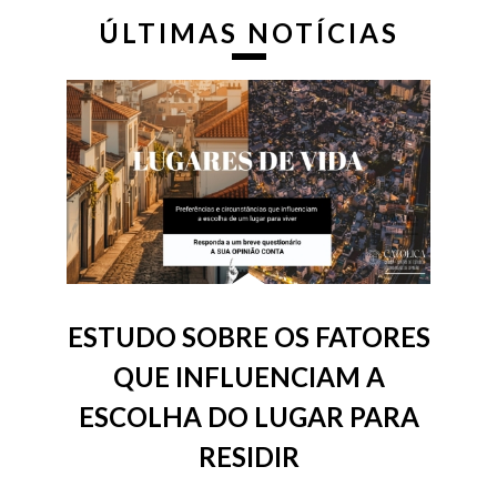
ÚLTIMAS NOTÍCIAS
ESTUDO SOBRE OS FATORES
QUE INFLUENCIAM A
ESCOLHA DO LUGAR PARA
RESIDIR