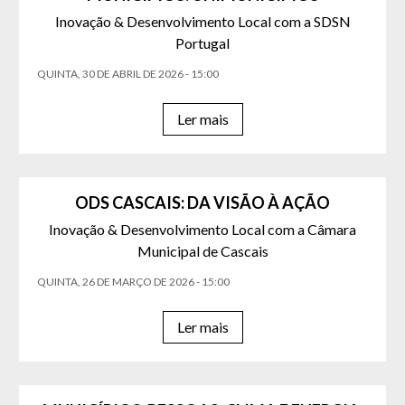
Inovação & Desenvolvimento Local com a SDSN
Portugal
QUINTA, 30 DE ABRIL DE 2026 - 15:00
Ler mais
ODS CASCAIS: DA VISÃO À AÇÃO
Inovação & Desenvolvimento Local com a Câmara
Municipal de Cascais
QUINTA, 26 DE MARÇO DE 2026 - 15:00
Ler mais