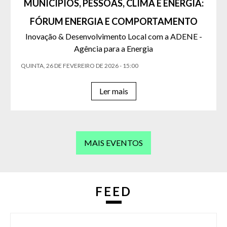
MUNICÍPIOS, PESSOAS, CLIMA E ENERGIA:
FÓRUM ENERGIA E COMPORTAMENTO
Inovação & Desenvolvimento Local com a ADENE -
Agência para a Energia
QUINTA, 26 DE FEVEREIRO DE 2026 - 15:00
Ler mais
MAIS EVENTOS
FEED
Imagem