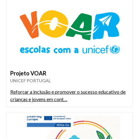
Projeto VOAR
UNICEF PORTUGAL
Reforçar a inclusão e promover o sucesso educativo de
crianças e jovens em cont…
Imagem