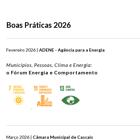
Boas Práticas 2026
Fevereiro 2026 |
ADENE - Agência para a Energia
Municípios, Pessoas, Clima e Energia:
o Fórum Energia e Comportamento
Março 2026 |
Câmara Municipal de Cascais