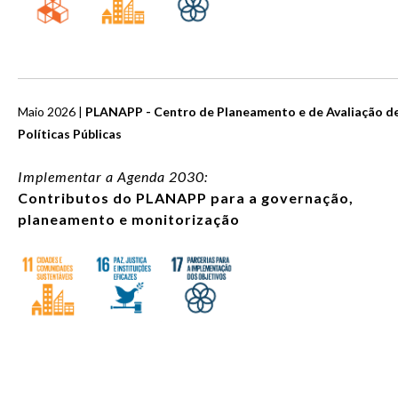
Maio 2026 |
PLANAPP - Centro de Planeamento e de Avaliação d
Políticas Públicas
Implementar a Agenda 2030:
Contributos do PLANAPP para a governação,
planeamento e monitorização