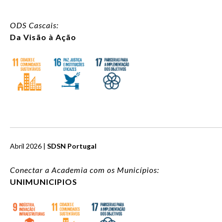
ODS Cascais:
Da Visão à Ação
Abril 2026 |
SDSN Portugal
Conectar a Academia com os Municípios:
UNIMUNICIPIOS