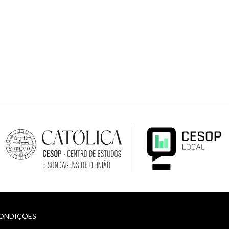
CONDIÇÕES