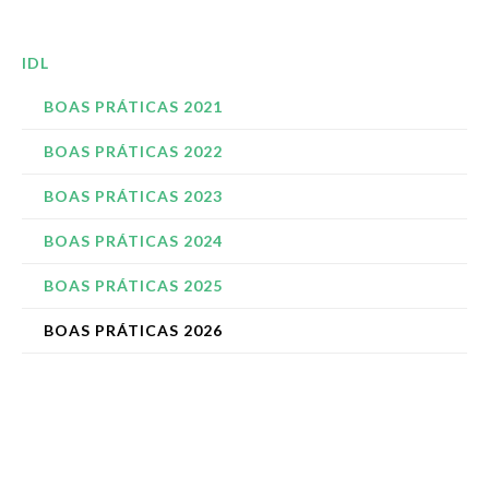
IDL
BOAS PRÁTICAS 2021
BOAS PRÁTICAS 2022
BOAS PRÁTICAS 2023
BOAS PRÁTICAS 2024
BOAS PRÁTICAS 2025
BOAS PRÁTICAS 2026