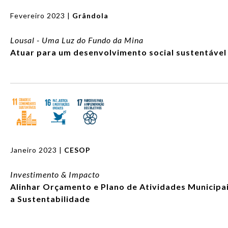
Fevereiro 2023 |
Grândola
Lousal - Uma Luz do Fundo da Mina
Atuar para um desenvolvimento social sustentável
Janeiro 2023 |
CESOP
Investimento & Impacto
Alinhar Orçamento e Plano de Atividades Municipa
a Sustentabilidade