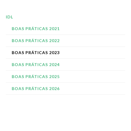
IDL
BOAS PRÁTICAS 2021
BOAS PRÁTICAS 2022
BOAS PRÁTICAS 2023
BOAS PRÁTICAS 2024
BOAS PRÁTICAS 2025
BOAS PRÁTICAS 2026