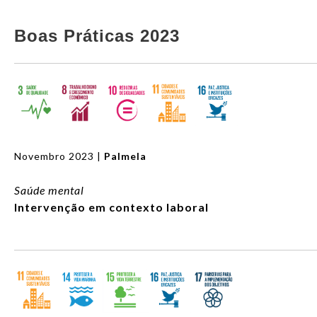
Boas Práticas 2023
Novembro 2023 |
Palmela
Saúde mental
Intervenção em contexto laboral