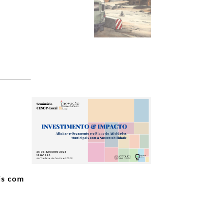
is com