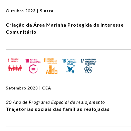
Outubro 2023 |
Sintra
Criação da Área Marinha Protegida de Interesse
Comunitário
Setembro 2023 |
CEA
30 Ano de Programa Especial de realojamento
Trajetórias sociais das famílias realojadas