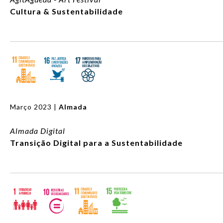
Cultura & Sustentabilidade
Março 2023 |
Almada
Almada Digital
Transição Digital para a Sustentabilidade