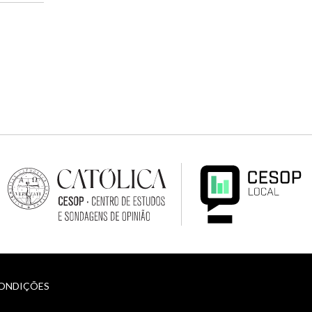
CONDIÇÕES