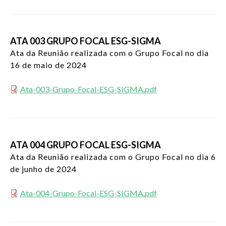
ATA 003 GRUPO FOCAL ESG-SIGMA
Ata da Reunião realizada com o Grupo Focal no dia
16 de maio de 2024
Ata-003-Grupo-Focal-ESG-SIGMA.pdf
ATA 004 GRUPO FOCAL ESG-SIGMA
Ata da Reunião realizada com o Grupo Focal no dia 6
de junho de 2024
Ata-004-Grupo-Focal-ESG-SIGMA.pdf