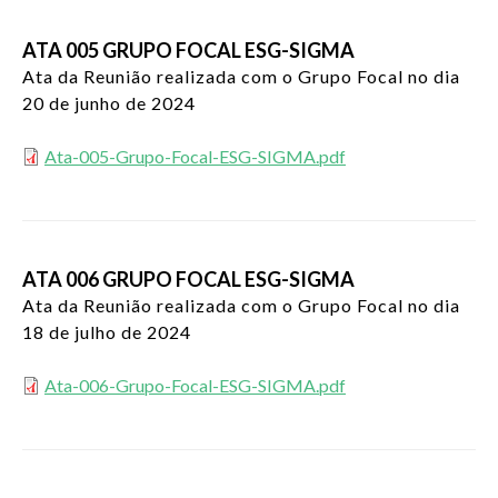
ATA 005 GRUPO FOCAL ESG-SIGMA
Ata da Reunião realizada com o Grupo Focal no dia
20 de junho de 2024
Ata-005-Grupo-Focal-ESG-SIGMA.pdf
ATA 006 GRUPO FOCAL ESG-SIGMA
Ata da Reunião realizada com o Grupo Focal no dia
18 de julho de 2024
Ata-006-Grupo-Focal-ESG-SIGMA.pdf