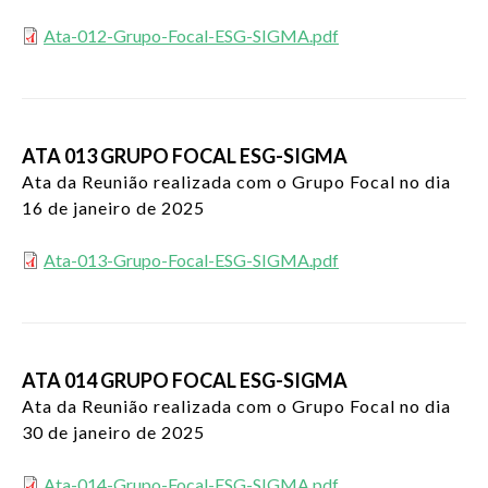
Ata-012-Grupo-Focal-ESG-SIGMA.pdf
ATA 013 GRUPO FOCAL ESG-SIGMA
Ata da Reunião realizada com o Grupo Focal no dia
16 de janeiro de 2025
Ata-013-Grupo-Focal-ESG-SIGMA.pdf
ATA 014 GRUPO FOCAL ESG-SIGMA
Ata da Reunião realizada com o Grupo Focal no dia
30 de janeiro de 2025
Ata-014-Grupo-Focal-ESG-SIGMA.pdf