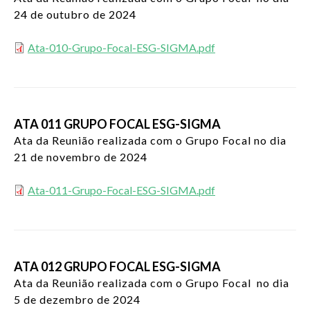
24 de outubro de 2024
Ata-010-Grupo-Focal-ESG-SIGMA.pdf
ATA 011 GRUPO FOCAL ESG-SIGMA
Ata da Reunião realizada com o Grupo Focal no dia
21 de novembro de 2024
Ata-011-Grupo-Focal-ESG-SIGMA.pdf
ATA 012 GRUPO FOCAL ESG-SIGMA
Ata da Reunião realizada com o Grupo Focal no dia
5 de dezembro de 2024