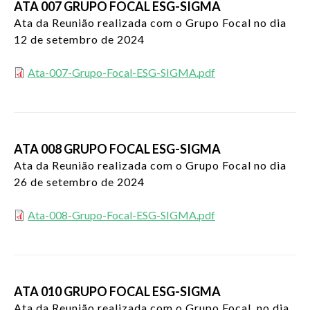
ATA 007 GRUPO FOCAL ESG-SIGMA
Ata da Reunião realizada com o Grupo Focal no dia
12 de setembro de 2024
Ata-007-Grupo-Focal-ESG-SIGMA.pdf
ATA 008 GRUPO FOCAL ESG-SIGMA
Ata da Reunião realizada com o Grupo Focal no dia
26 de setembro de 2024
Ata-008-Grupo-Focal-ESG-SIGMA.pdf
ATA 010 GRUPO FOCAL ESG-SIGMA
Ata da Reunião realizada com o Grupo Focal no dia