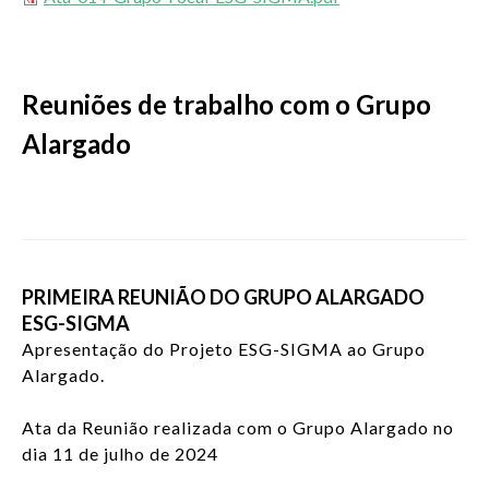
Reuniões de trabalho com o Grupo
Alargado
PRIMEIRA REUNIÃO DO GRUPO ALARGADO
ESG-SIGMA
Apresentação do Projeto ESG-SIGMA ao Grupo
Alargado.
Ata da Reunião realizada com o Grupo Alargado no
dia 11 de julho de 2024