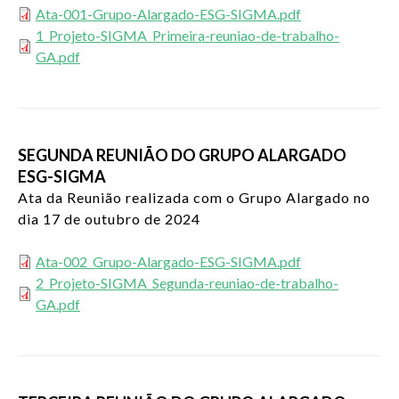
Ata-001-Grupo-Alargado-ESG-SIGMA.pdf
1_Projeto-SIGMA_Primeira-reuniao-de-trabalho-
GA.pdf
SEGUNDA REUNIÃO DO GRUPO ALARGADO
ESG-SIGMA
Ata da Reunião realizada com o Grupo Alargado no
dia 17 de outubro de 2024
Ata-002_Grupo-Alargado-ESG-SIGMA.pdf
2_Projeto-SIGMA_Segunda-reuniao-de-trabalho-
GA.pdf