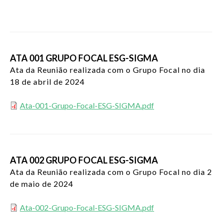
ATA 001 GRUPO FOCAL ESG-SIGMA
Ata da Reunião realizada com o Grupo Focal no dia
18 de abril de 2024
Ata-001-Grupo-Focal-ESG-SIGMA.pdf
ATA 002 GRUPO FOCAL ESG-SIGMA
Ata da Reunião realizada com o Grupo Focal no dia 2
de maio de 2024
Ata-002-Grupo-Focal-ESG-SIGMA.pdf